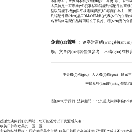
域的專家，曾獲國家科技進(jìn)步二等獎1項、省部級
杰美特是一家專業(yè)從事移動智能終端配件的研發(fā)、設(s
型以智能手機(jī)與平板電腦保護(hù)類配件為主，涵蓋移
終端配件產(chǎn)品ODM/OEM業(yè)務(wù)的企業
名智能終端配件品牌商建立了良好、穩(wěn)定的合作關(guān)系
免責(zé)聲明：
遼寧財富網(wǎng)轉(zhu
場。文章內(nèi)容僅供參考，不構(gòu)成投資建
中央機(jī)構(gòu)
|
人大機(jī)構(gòu)
|
國家主
中國互聯(lián)網(wǎng)視聽節
關(guān)于我們 | 法律顧問： 北京岳成律師事務(wù)所 
感谢您访问我们的网站，您可能还对以下资源感兴趣：
欧美日韩和欧美的一区二区
主站蜘蛛池模板：
国产精品美女主播
|
欧美日韩国产高清视频
|
亚洲国产成人不卡
|
欧