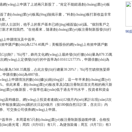
(jīn
)通過網(wǎng)上申購了上述兩只新股了，“肯定不能錯過創(chuàng)業(yè)板
ng)業(yè)板風(fēng)險揭示書，“科創(chuàng)板打新收益非常
。”
士談到，他手上的客戶基本已經(jīng)補簽協(xié)議。“個別客戶之
打新才來找我們。”在他看來，隨著創(chuàng)業(yè)板注冊制新股發(fā)行
90
。
主
ǎng)上申購情況及中簽率。
)行有效申購戶數(shù)為1274.40萬戶；美暢股份的網(wǎng)上有效申購戶數
戳
)制?；?fù)芎?，鋒尚文化網(wǎng)上最終發(fā)行數(shù)量為879.35萬
此次網(wǎng)上定價發(fā)行的中簽率為0.0161121773%，申購倍數(shù)為
ù)量為1568.35萬股，占此次發(fā)行總量39.20%?；?fù)芎竺罆彻煞荽舜
申購倍數(shù)為4807倍。
上申購情況的數(shù)據(jù)統(tǒng)計，這一年半來創(chuàng)業(yè)
%。依此來看，創(chuàng)業(yè)板改革及試點注冊制后首次亮相的兩只新
huàng)業(yè)板新股，中簽率也遠(yuǎn)低于過去平均水平，投資者和資金
g)及時繳款。網(wǎng)上投資者連續(xù)12個月內(nèi)累計出現(xiàn)3次
報放棄認(rèn)購的次日起6個月（按180個自然日計算，含次日）內
債券、可交換公司債券網(wǎng)上申購。
，本周還有5只創(chuàng)業(yè)板注冊制新股啟動申購，合格投
lán)盾光電；周四（8月6日）有1只，為捷強裝備；周五（8月7日）有3