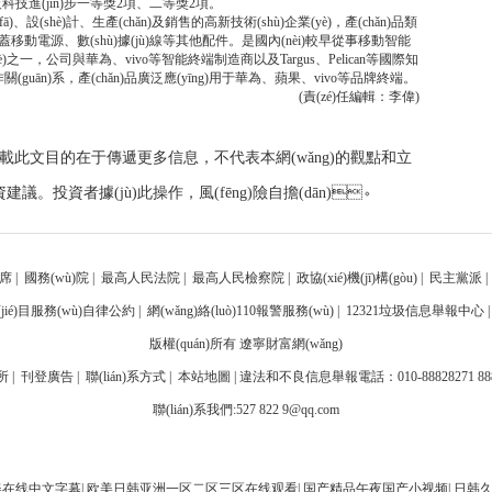
科技進(jìn)步一等獎2項、二等獎2項。
hè)計、生產(chǎn)及銷售的高新技術(shù)企業(yè)，產(chǎn)品類
動電源、數(shù)據(jù)線等其他配件。是國內(nèi)較早從事移動智能
(yè)之一，公司與華為、vivo等智能終端制造商以及Targus、Pelican等國際知
，產(chǎn)品廣泛應(yīng)用于華為、蘋果、vivo等品牌終端。
(責(zé)任編輯：李偉)
ǎn)載此文目的在于傳遞更多信息，不代表本網(wǎng)的觀點和立
議。投資者據(jù)此操作，風(fēng)險自擔(dān)。
席
|
國務(wù)院
|
最高人民法院
|
最高人民檢察院
|
政協(xié)機(jī)構(gòu)
|
民主黨派
(jié)目服務(wù)自律公約
|
網(wǎng)絡(luò)110報警服務(wù)
|
12321垃圾信息舉報中心
版權(quán)所有 遼寧財富網(wǎng)
| 刊登廣告 | 聯(lián)系方式 | 本站地圖 | 違法和不良信息舉報電話：010-88828271 8
聯(lián)系我們:527 822 9@qq.com
美在线中文字幕
|
欧美日韩亚洲一区二区三区在线观看
|
国产精品午夜国产小视频
|
日韩