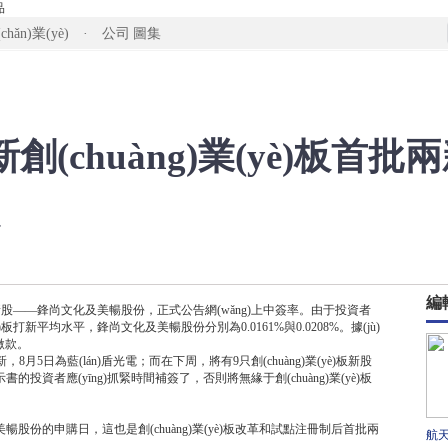
品
chǎn)業(yè) · 公司
圖集
(chuàng)業(yè)板首
只
編
新股——鋒尚文化及美暢股份，正式公告網(wǎng)上中簽率。由于投資者
打新平均水平，鋒尚文化及美暢股份分別為0.0161%與0.0208%。據(jù)
時繳款。
，8月5日為藍(lán)盾光電；而在下周，將有9只創(chuàng)業(yè)板新股
示書的投資者應(yīng)抓緊時間補簽了，否則將無緣于創(chuàng)業(yè)板
美暢股份的申購日，這也是創(chuàng)業(yè)板改革和試點注冊制后首批兩
航天