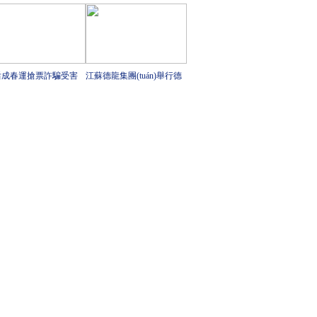
g)濟(jì)觀
蟲夏草行業(yè)領(lǐng)跑
者？
后成春運搶票詐騙受害
江蘇德龍集團(tuán)舉行德
要群體 春運防詐騙攻略
力和巨合兩個項目開工典
這里
禮