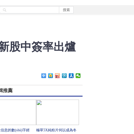
批兩新股中簽率出爐
輯推薦
信息的數(shù)字經
極草5X純粉片何以成為冬